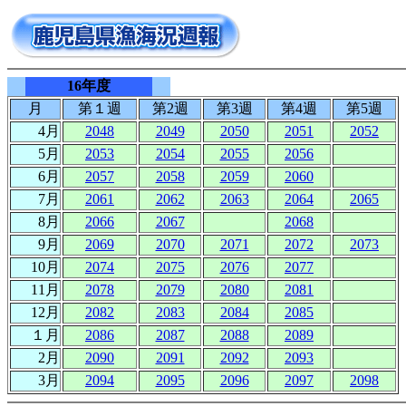
16年度
月
第１週
第2週
第3週
第4週
第5週
4月
2048
2049
2050
2051
2052
5月
2053
2054
2055
2056
6月
2057
2058
2059
2060
7月
2061
2062
2063
2064
2065
8月
2066
2067
2068
9月
2069
2070
2071
2072
2073
10月
2074
2075
2076
2077
11月
2078
2079
2080
2081
12月
2082
2083
2084
2085
１月
2086
2087
2088
2089
2月
2090
2091
2092
2093
3月
2094
2095
2096
2097
2098