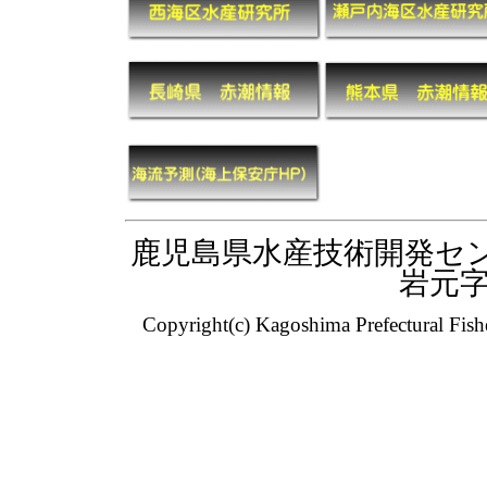
鹿児島県水産技術開発センター
岩元字
Copyright(c) Kagoshima Prefectural Fish