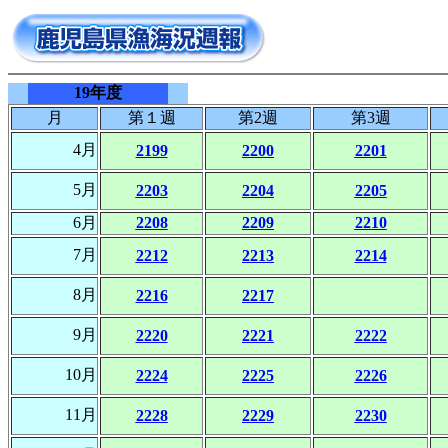
19年度
月
第１週
第2週
第3週
4月
2199
2200
2201
5月
2203
2204
2205
6月
2208
2209
2210
7月
2212
2213
2214
8月
2216
2217
9月
2220
2221
2222
10月
2224
2225
2226
11月
2228
2229
2230