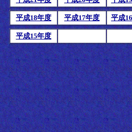
平成18年度
平成17年度
平成1
平成15年度