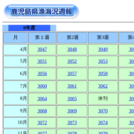
6年度
月
第１週
第2週
第3週
第
4月
3047
3048
3049
30
5月
3051
3052
3053
30
6月
3056
3057
3058
30
7月
3060
3061
3062
30
8月
休刊
3064
3065
30
9月
3068
3069
3070
30
10月
3072
3073
3074
30
11月
3077
3078
3079
30