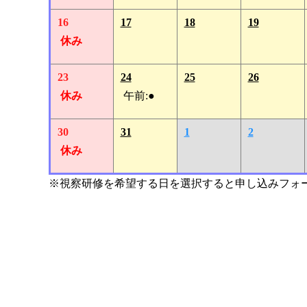
16
17
18
19
休み
23
24
25
26
休み
午前:●
30
31
1
2
休み
※視察研修を希望する日を選択すると申し込みフォ