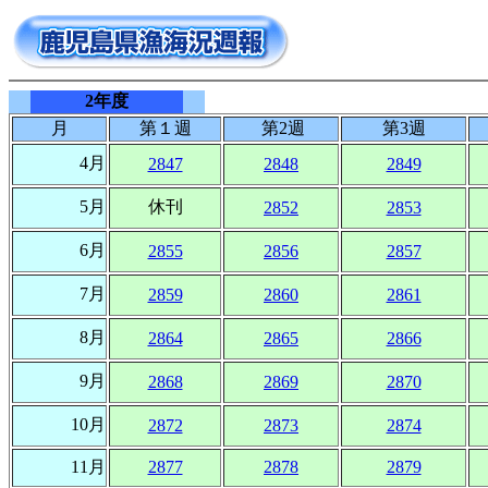
2年度
月
第１週
第2週
第3週
4月
2847
2848
2849
5月
休刊
2852
2853
6月
2855
2856
2857
7月
2859
2860
2861
8月
2864
2865
2866
9月
2868
2869
2870
10月
2872
2873
2874
11月
2877
2878
2879