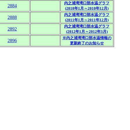
内之浦湾湾口部水温グラフ
2884
(2010年1月～2010年12月
)
内之浦湾湾口部水温グラフ
2888
(2011年1月～2011年12月)
内之浦湾湾口部水温グラフ
2892
(2012年1月～2012年3月)
※内之浦湾湾口部水温情報の
2896
更新終了のお知らせ