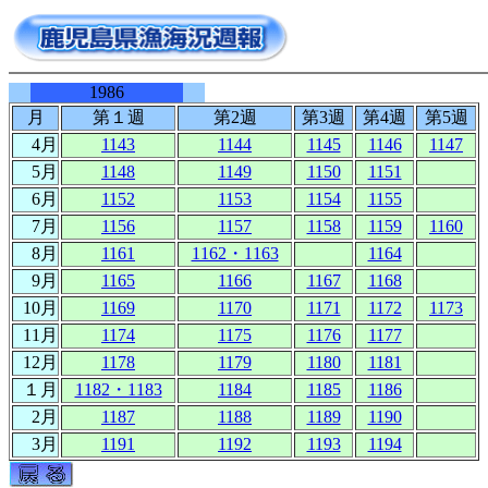
1986
月
第１週
第2週
第3週
第4週
第5週
4月
1143
1144
1145
1146
1147
5月
1148
1149
1150
1151
6月
1152
1153
1154
1155
7月
1156
1157
1158
1159
1160
8月
1161
1162・1163
1164
9月
1165
1166
1167
1168
10月
1169
1170
1171
1172
1173
11月
1174
1175
1176
1177
12月
1178
1179
1180
1181
１月
1182・1183
1184
1185
1186
2月
1187
1188
1189
1190
3月
1191
1192
1193
1194