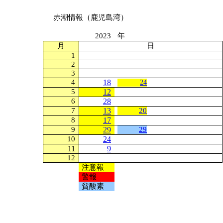
赤潮情報（鹿児島湾）
2023
年
月
日
1
2
3
4
18
24
5
12
6
28
7
13
20
8
17
9
29
29
10
24
11
9
12
注意報
警報
貧酸素