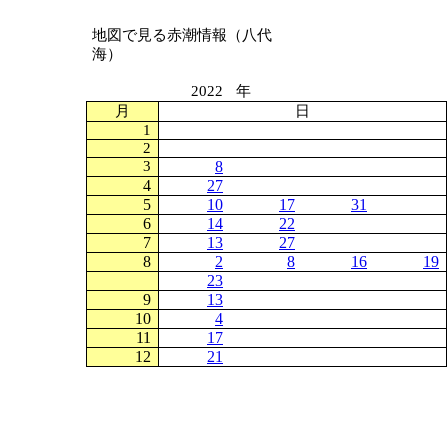
地図で見る赤潮情報（八代
海）
2022
年
月
日
1
2
3
8
4
27
5
10
17
31
6
14
22
7
13
27
8
2
8
16
19
23
9
13
10
4
11
17
12
21