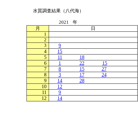
水質調査結果（八代海）
2021
年
月
日
1
2
3
9
4
15
5
11
18
6
1
22
15
7
8
15
27
8
3
17
24
9
14
28
10
12
11
9
12
14