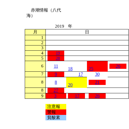
赤潮情報（八代
海）
2019
年
月
日
1
2
3
4
19
5
28
6
11
26
18
25
7
9
17
30
8
8
21
20
8
27
3
17
26
9
注意報
警報
貧酸素