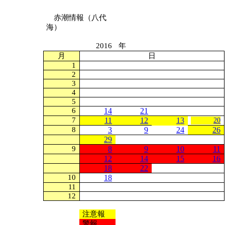
赤潮情報（八代
海）
2016
年
月
日
1
2
3
4
5
6
14
21
7
11
12
13
20
8
3
9
24
26
29
9
8
9
10
11
12
14
15
16
18
22
10
18
11
12
注意報
警報