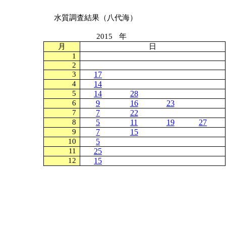
水質調査結果（八代海）
2015
年
月
日
1
2
3
17
4
14
5
14
28
6
9
16
23
7
7
22
8
5
11
19
27
9
7
15
10
5
11
25
12
15