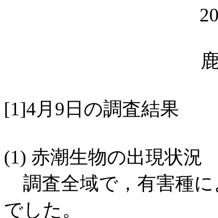
20
[1]4月9日の調査結果
(1) 赤潮生物の出現状況
調査全域で，有害種に
でした。