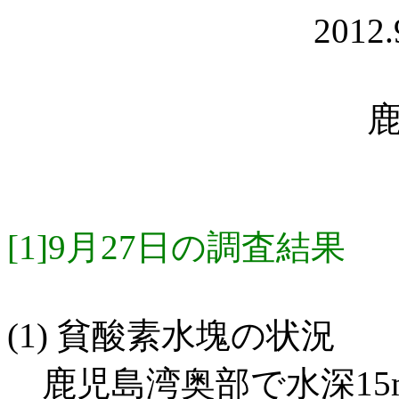
2012
[1]9月27日の調査結果
(1) 貧酸素水塊の状況
鹿児島湾奥部で水深15