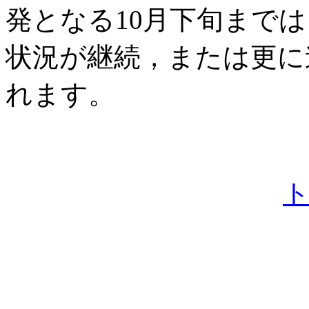
発となる10月下旬まで
状況が継続，または更に
れます。