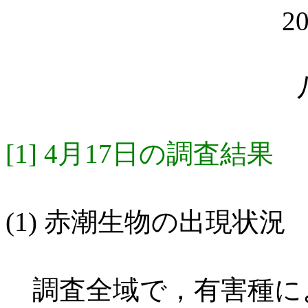
20
[1] 4月17日の調査結果
(1) 赤潮生物の出現状況
調査全域で，有害種に