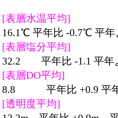
[表層水温平均]
16.1℃ 平年比 -0.7℃
[表層塩分平均]
32.2 平年比 -1.1 
[表層DO平均]
8.8 平年比 +0.9 
[透明度平均]
12.2m 平年比 +0.9