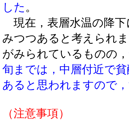
した
。
現在，表層水温の降下
みつつあると考えられま
がみられているものの，
旬までは，
中層付近で貧
あると思われますので，
（注意事項）