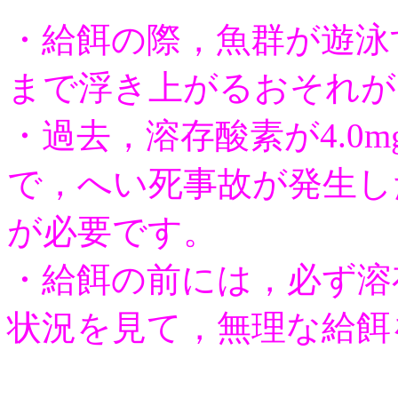
・給餌の際，魚群が遊泳
まで浮き上がるおそれが
・過去，溶存酸素が4.0m
で，へい死事故が発生し
が必要です。
・給餌の前には，必ず溶
状況を見て，無理な給餌