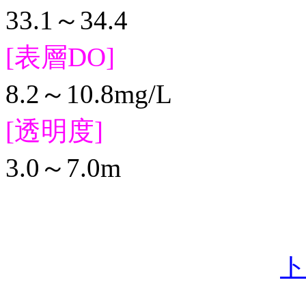
33.1～34.4
[表層DO]
8.2～10.8mg/L
[透明度]
3.0～7.0m