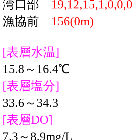
湾口部
19,12,15,1,0,0,0
漁協前
156(0m)
[表層水温]
15.8～16.4℃
[表層塩分]
33.6～34.3
[表層DO]
7.3～8.9mg/L