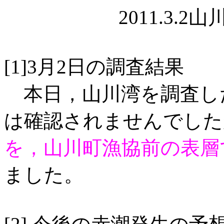
2011.3.2
[1]3月2日の調査結果
本日，山川湾を調査し
は確認されませんでした
を，山川町漁協前の表層
ました。