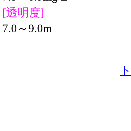
[透明度]
7.0～9.0m