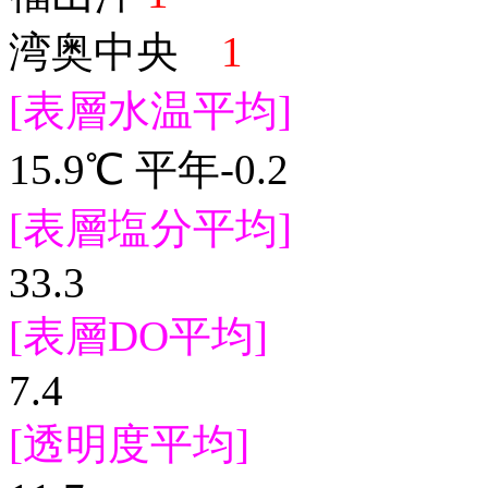
湾奥中央
1
[表層水温平均]
15.9℃ 平年-0.2
[表層塩分平均]
33.3
[表層DO平均]
7.4
[透明度平均]