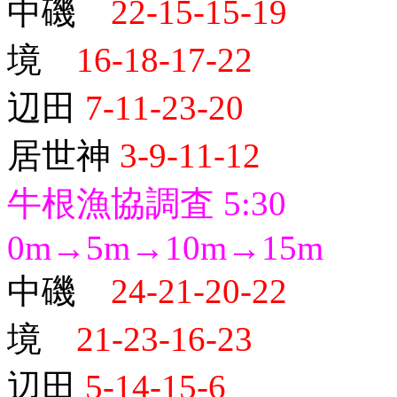
中磯
22-15-15-19
境
16-18-17-22
辺田
7-11-23-20
居世神
3-9-11-12
牛根漁協調査 5:30
0m→5m→10m→15m
中磯
24-21-20-22
境
21-23-16-23
辺田
5-14-15-6