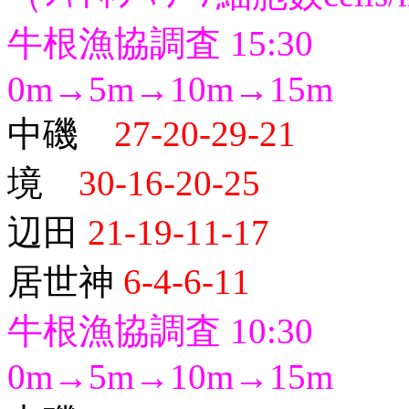
牛根漁協調査 15:30
0m→5m→10m→15m
中磯
27-20-29-21
境
30-16-20-25
辺田
21-19-11-17
居世神
6-4-6-11
牛根漁協調査 10:30
0m→5m→10m→15m