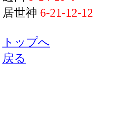
居世神
6-21-12-12
トップへ
戻る