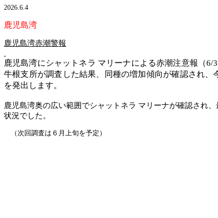
2026.6.4
鹿児島湾
鹿児島湾赤潮警報
鹿児島湾にシャットネラ マリーナによる赤潮注意報（6/
牛根支所が調査した結果、同種の増加傾向が確認され、
を発出します。
鹿児島湾奥の広い範囲でシャットネラ マリーナが確認され、最高
状況でした。
（次回調査は６月上旬を予定）